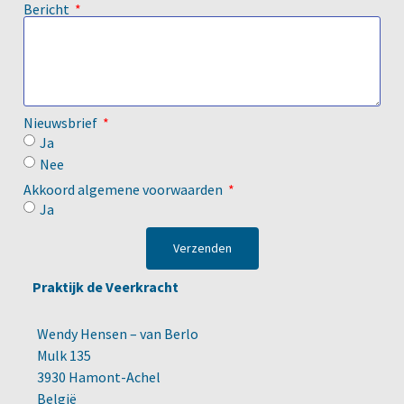
Bericht
Nieuwsbrief
Ja
Nee
Akkoord algemene voorwaarden
Ja
Verzenden
Praktijk de Veerkracht
Wendy Hensen – van Berlo
Mulk 135
3930 Hamont-Achel
België