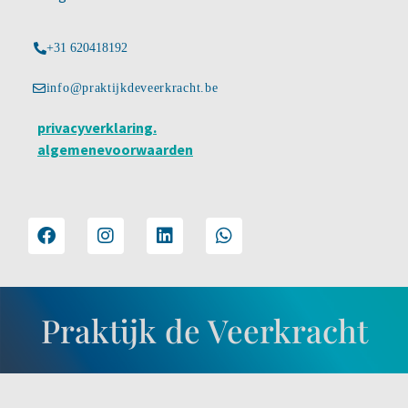
+31 620418192
info@praktijkdeveerkracht.be
privacyverklaring.
algemenevoorwaarden
Praktijk de Veerkracht