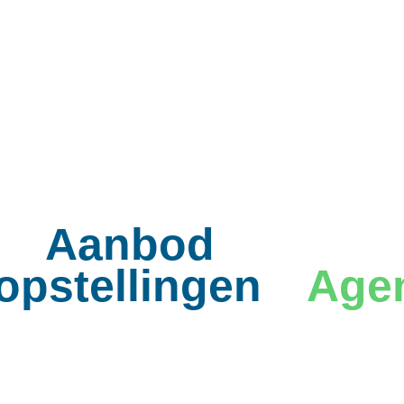
Aanbod
opstellingen
Age