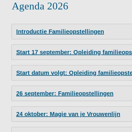
Agenda 2026
Introductie Familieopstellingen
Start 17 september: Opleiding familieop
Start datum volgt: Opleiding familieopste
26 september: Familieopstellingen
24 oktober: Magie van je Vrouwenlijn