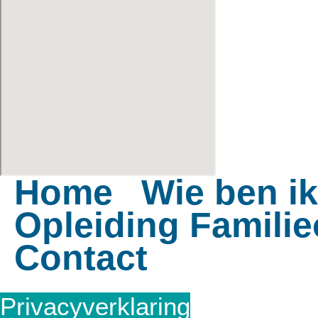
Home
Wie ben ik
Opleiding Familie
Contact
Privacyverklaring